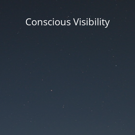
Conscious Visibility