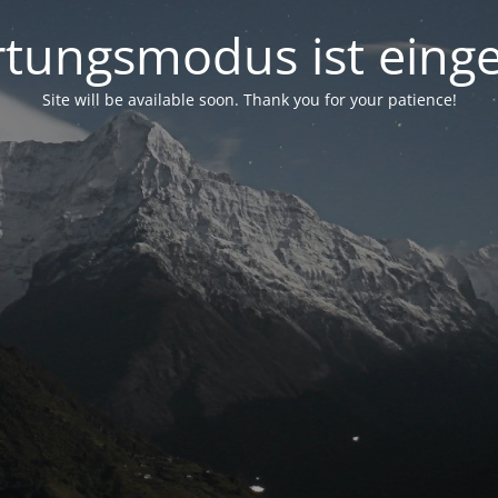
tungsmodus ist einge
Site will be available soon. Thank you for your patience!